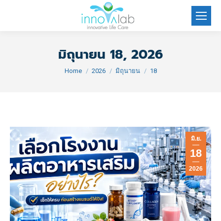
มิถุนายน 18, 2026
You are here:
Home
2026
มิถุนายน
18
มิ.ย.
18
2026