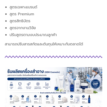
สูตรเฉพาะแบรนด์
สูตร Premium
สูตรสิทธิบัตร
สูตรจากงานวิจัย
ปรับสูตรตามงบประมาณลูกค้า
สามารถปรับสารสกัดและต้นทุนให้เหมาะกับตลาดได้