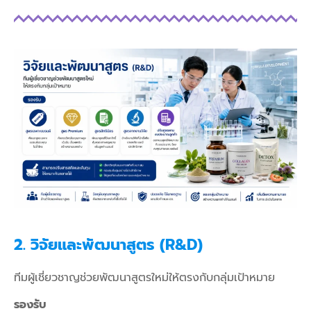
2. วิจัยและพัฒนาสูตร (R&D)
ทีมผู้เชี่ยวชาญช่วยพัฒนาสูตรใหม่ให้ตรงกับกลุ่มเป้าหมาย
รองรับ