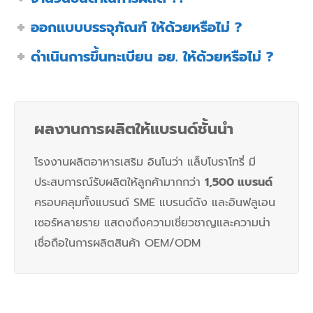
ออกแบบบรรจุภัณฑ์ ให้ด้วยหรือไม่ ?
ดำเนินการขึ้นทะเบียน อย. ให้ด้วยหรือไม่ ?
ผลงานการผลิตให้แบรนด์ชั้นนำ
โรงงานผลิตอาหารเสริม อินโนว่า แล็บโบราโทรี่ มี
ประสบการณ์รับผลิตให้ลูกค้ามากกว่า
1,500 แบรนด์
ครอบคลุมทั้งแบรนด์ SME แบรนด์ดัง และอินฟลูเอน
เซอร์หลายราย แสดงถึงความเชี่ยวชาญและความน่า
เชื่อถือในการผลิตสินค้า OEM/ODM