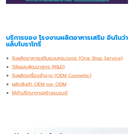
บริการของ โรงงานผลิตอาหารเสริม อินโนว่า
แล็บโบราโทรี่
รับผลิตอาหารเสริมแบบครบวงจร (One Stop Service)
วิจัยและพัฒนาสูตร (R&D)
รับผลิตเครื่องสำอาง (OEM Cosmetic)
ผลิตสินค้า OEM และ ODM
ให้คำปรึกษาการสร้างแบรนด์