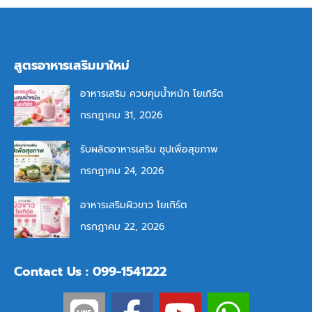
สูตรอาหารเสริมมาใหม่
อาหารเสริม ควบคุมน้ำหนัก โยเกิร์ต
กรกฎาคม 31, 2026
รับผลิตอาหารเสริม ซุปเพื่อสุขภาพ
กรกฎาคม 24, 2026
อาหารเสริมผิวขาว โยเกิร์ต
กรกฎาคม 22, 2026
Contact Us : 099-1541222