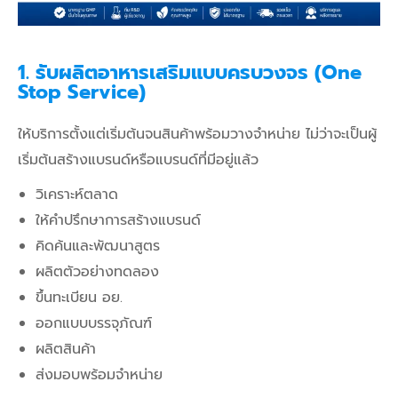
1. รับผลิตอาหารเสริมแบบครบวงจร (One
Stop Service)
ให้บริการตั้งแต่เริ่มต้นจนสินค้าพร้อมวางจำหน่าย ไม่ว่าจะเป็นผู้
เริ่มต้นสร้างแบรนด์หรือแบรนด์ที่มีอยู่แล้ว
วิเคราะห์ตลาด
ให้คำปรึกษาการสร้างแบรนด์
คิดค้นและพัฒนาสูตร
ผลิตตัวอย่างทดลอง
ขึ้นทะเบียน อย.
ออกแบบบรรจุภัณฑ์
ผลิตสินค้า
ส่งมอบพร้อมจำหน่าย