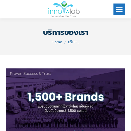
บริการของเรา
You are here:
Home
บริกา…