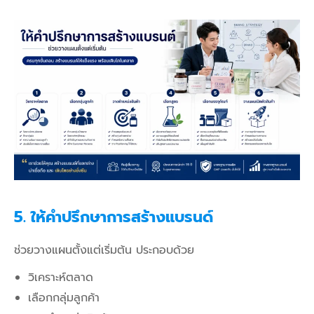
5. ให้คำปรึกษาการสร้างแบรนด์
ช่วยวางแผนตั้งแต่เริ่มต้น ประกอบด้วย
วิเคราะห์ตลาด
เลือกกลุ่มลูกค้า