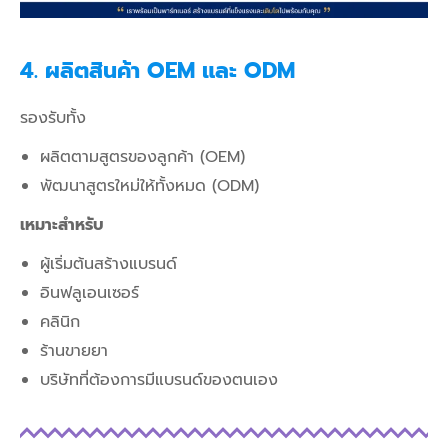
4. ผลิตสินค้า OEM และ ODM
รองรับทั้ง
ผลิตตามสูตรของลูกค้า (OEM)
พัฒนาสูตรใหม่ให้ทั้งหมด (ODM)
เหมาะสำหรับ
ผู้เริ่มต้นสร้างแบรนด์
อินฟลูเอนเซอร์
คลินิก
ร้านขายยา
บริษัทที่ต้องการมีแบรนด์ของตนเอง