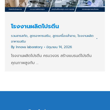
โรงงานผลิตโปรตีน
รวมสารสกัด
,
สูตรอาหารเสริม
,
สูตรเครื่องสำอาง
,
โรงงานผลิต
อาหารเสริม
By
Innova laboratory
มิถุนายน 14, 2026
โรงงานผลิตโปรตีน ครบวงจร สร้างแบรนด์โปรตีน
คุณภาพสูงกับ …