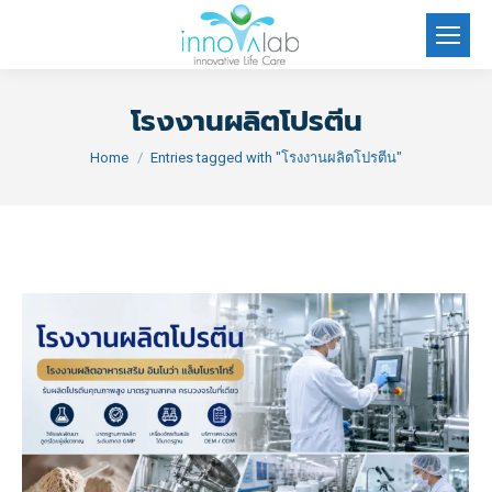
โรงงานผลิตโปรตีน
You are here:
Home
Entries tagged with "โรงงานผลิตโปรตีน"