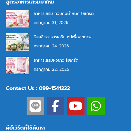
สูตรอาหารเสริมมาใหม่
อาหารเสริม ควบคุมน้ำหนัก โยเกิร์ต
กรกฎาคม 31, 2026
รับผลิตอาหารเสริม ซุปเพื่อสุขภาพ
กรกฎาคม 24, 2026
อาหารเสริมผิวขาว โยเกิร์ต
กรกฎาคม 22, 2026
Contact Us : 099-1541222
คีย์เวิร์ดที่ใช้ค้นหา