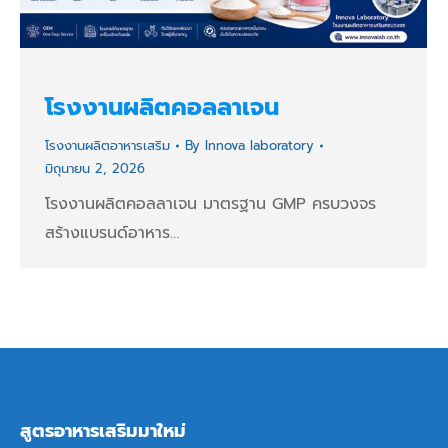
โรงงานผลิตคอลลาเจน
โรงงานผลิตอาหารเสริม
By
Innova laboratory
มิถุนายน 2, 2026
โรงงานผลิตคอลลาเจน มาตรฐาน GMP ครบวงจร
สร้างแบรนด์อาหาร…
สูตรอาหารเสริมมาใหม่