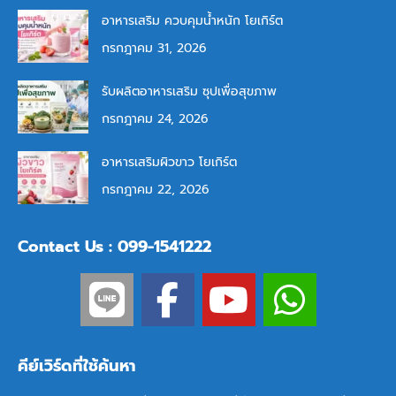
อาหารเสริม ควบคุมน้ำหนัก โยเกิร์ต
กรกฎาคม 31, 2026
รับผลิตอาหารเสริม ซุปเพื่อสุขภาพ
กรกฎาคม 24, 2026
อาหารเสริมผิวขาว โยเกิร์ต
กรกฎาคม 22, 2026
Contact Us : 099-1541222
คีย์เวิร์ดที่ใช้ค้นหา