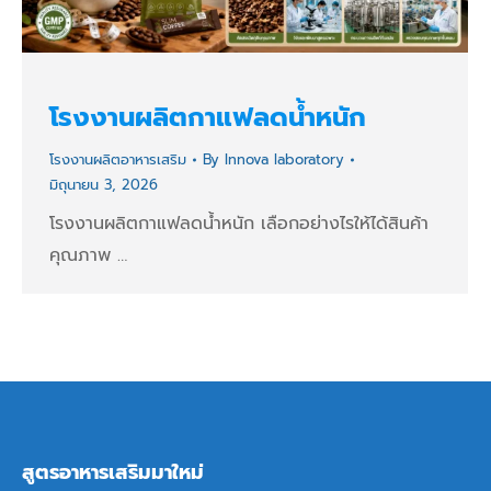
โรงงานผลิตกาแฟลดน้ำหนัก
โรงงานผลิตอาหารเสริม
By
Innova laboratory
มิถุนายน 3, 2026
โรงงานผลิตกาแฟลดน้ำหนัก เลือกอย่างไรให้ได้สินค้า
คุณภาพ …
สูตรอาหารเสริมมาใหม่